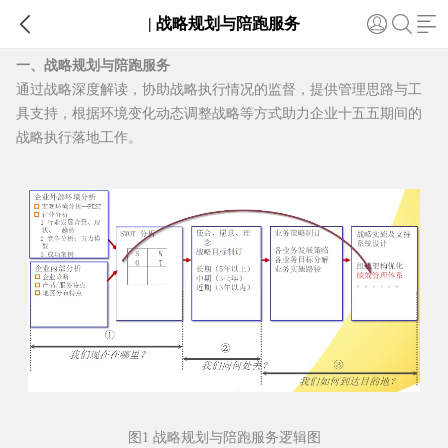

| 战略规划与陪跑服务
一、战略规划与陪跑服务
通过战略深度解读，协助战略执行情况的监督，提供管理思路与工
具支持，根据环境变化动态调整战略等方式助力企业十五五期间的
战略执行落地工作。
图1 战略规划与陪跑服务逻辑图