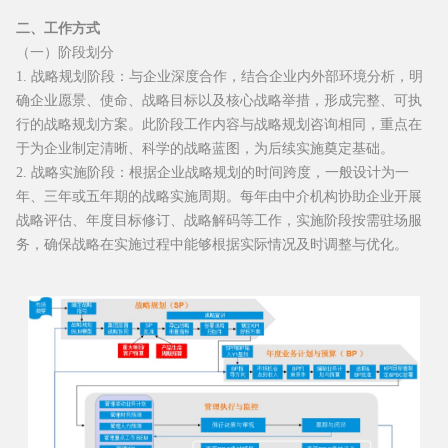
二、工作方式
（一）阶段划分
1. 战略规划阶段：与企业深度合作，结合企业内外部环境分析，明
确企业愿景、使命、战略目标以及核心战略举措，形成完整、可执
行的战略规划方案。此阶段工作内容与战略规划咨询相同，重点在
于为企业制定清晰、科学的战略蓝图，为后续实施奠定基础。
2. 战略实施阶段：根据企业战略规划的时间跨度，一般设计为一
年、三年或五年期的战略实施周期。每年由中介机构协助企业开展
战略评估、年度目标修订、战略解码等工作，实施阶段按需驻场服
务，确保战略在实施过程中能够根据实际情况及时调整与优化。