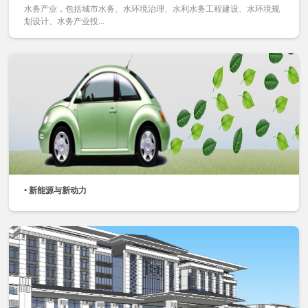
水务产业，包括城市水务、水环境治理、水利水务工程建设、水环境规
划设计、水务产业投...
• 新能源与新动力