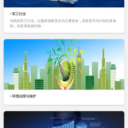
• 军工行业
传统的军工行业，以服务国家安全为主要使命，采取型号与计划任务体
制，业务系统相对独...
• 环境治理与保护