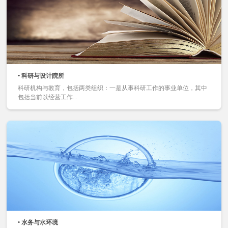
• 科研与设计院所
科研机构与教育，包括两类组织：一是从事科研工作的事业单位，其中
包括当前以经营工作...
• 水务与水环境