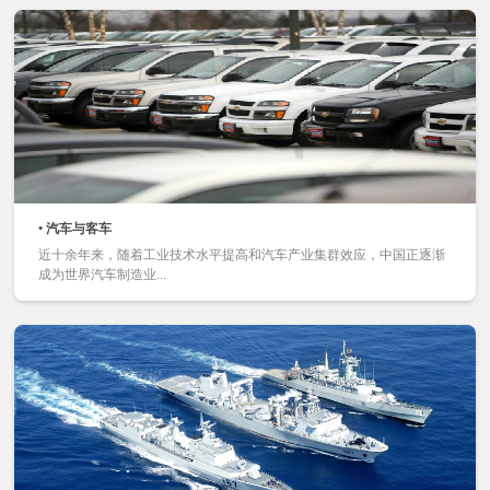
• 汽车与客车
近十余年来，随着工业技术水平提高和汽车产业集群效应，中国正逐渐
成为世界汽车制造业...