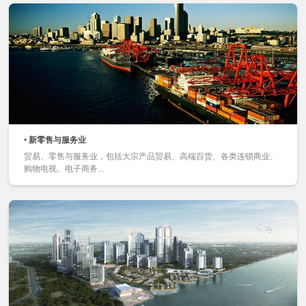
• 新零售与服务业
贸易、零售与服务业，包括大宗产品贸易、高端百货、各类连锁商业、
购物电视、电子商务...