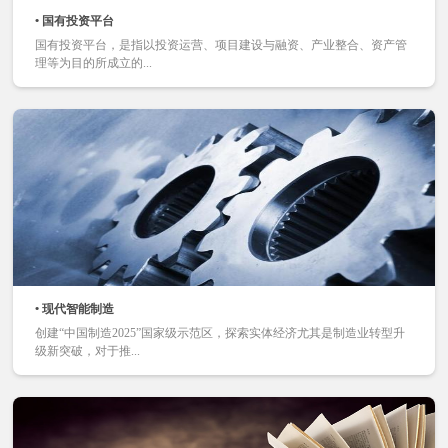
• 国有投资平台
国有投资平台，是指以投资运营、项目建设与融资、产业整合、资产管
理等为目的所成立的...
• 现代智能制造
创建“中国制造2025”国家级示范区，探索实体经济尤其是制造业转型升
级新突破，对于推...