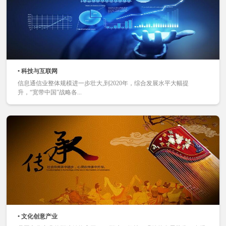
• 科技与互联网
信息通信业整体规模进一步壮大,到2020年，综合发展水平大幅提
升，“宽带中国”战略各...
• 文化创意产业