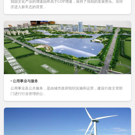
我国文化产业的增速始终高于GDP增速，保持了强劲的发展势头。在经
济进入新常态的背景...
• 公用事业与服务
公用事业及公共服务，是由城市政府组织实施和运营，建设行政主管部
门进行行业管理的公...