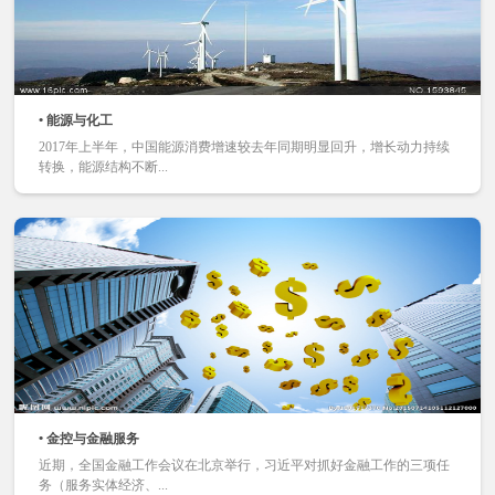
• 能源与化工
2017年上半年，中国能源消费增速较去年同期明显回升，增长动力持续
转换，能源结构不断...
• 金控与金融服务
近期，全国金融工作会议在北京举行，习近平对抓好金融工作的三项任
务（服务实体经济、...