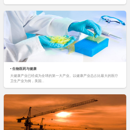
• 生物医药与健康
大健康产业已经成为全球的第一大产业。以健康产业总占比最大的医疗
卫生产业为例，美国...