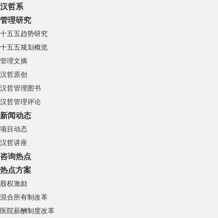
汉哲系
管理研究
十五五趋势研究
十五五规划概览
管理文摘
汉哲原创
汉哲管理图书
汉哲管理评论
新闻动态
项目动态
汉哲讲座
咨询热点
热点方案
股权激励
混合所有制改革
医院薪酬制度改革