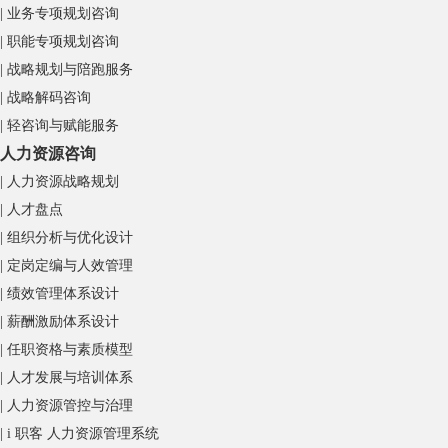
| 业务专项规划咨询
| 职能专项规划咨询
| 战略规划与陪跑服务
| 战略解码咨询
| 轻咨询与赋能服务
人力资源咨询
| 人力资源战略规划
| 人才盘点
| 组织分析与优化设计
| 定岗定编与人效管理
| 绩效管理体系设计
| 薪酬激励体系设计
| 任职资格与素质模型
| 人才发展与培训体系
| 人力资源管控与治理
| i 职客 人力资源管理系统