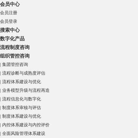
会员中心
会员注册
会员登录
搜索中心
数字化产品
流程制度咨询
组织管控咨询
| 集团管控咨询
| 流程诊断与成熟度评估
| 流程体系建设与优化
| 业务模型升级与流程再造
| 流程信息化与数字化
| 制度体系审核与评估
| 制度体系建设与优化
| 内控体系建设与内控评价
| 全面风险管理体系建设