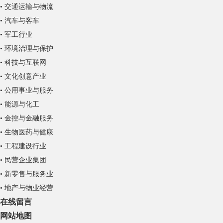
• 交通运输与物流
• 汽车与客车
• 军工行业
• 环境治理与保护
• 科技与互联网
• 文化创意产业
• 公用事业与服务
• 能源与化工
• 金控与金融服务
• 生物医药与健康
• 工程建设行业
• 民营企业集团
• 新零售与服务业
• 地产与物业经营
在线留言
网站地图