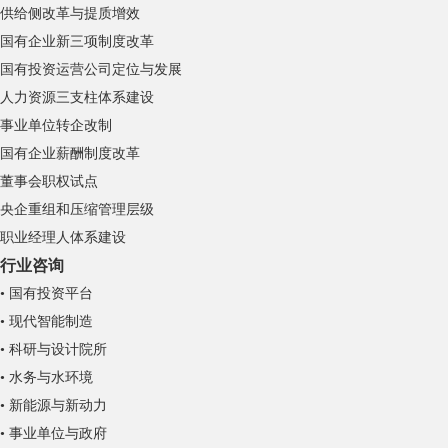
供给侧改革与提质增效
国有企业新三项制度改革
国有投资运营公司定位与发展
人力资源三支柱体系建设
事业单位转企改制
国有企业薪酬制度改革
董事会职权试点
央企重组和压缩管理层级
职业经理人体系建设
行业咨询
• 国有投资平台
• 现代智能制造
• 科研与设计院所
• 水务与水环境
• 新能源与新动力
• 事业单位与政府