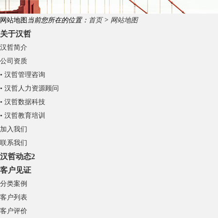
网站地图
当前您所在的位置：
首页
>
网站地图
关于汉哲
汉哲简介
公司资质
• 汉哲管理咨询
• 汉哲人力资源顾问
• 汉哲数据科技
• 汉哲教育培训
加入我们
联系我们
汉哲动态2
客户见证
分类案例
客户列表
客户评价