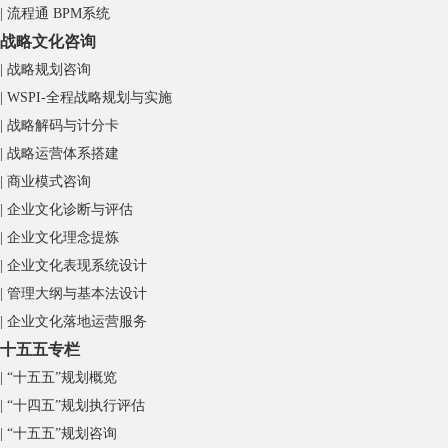
| 流程通 BPM系统
战略文化咨询
| 战略规划咨询
| WSPI-全程战略规划与实施
| 战略解码与计分卡
| 战略运营体系搭建
| 商业模式咨询
| 企业文化诊断与评估
| 企业文化理念提炼
| 企业文化表现系统设计
| 管理大纲与基本法设计
| 企业文化落地运营服务
十五五专栏
| “十五五”规划概览
| “十四五”规划执行评估
| “十五五”规划咨询