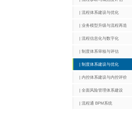
| 流程体系建设与优化
| 业务模型升级与流程再造
| 流程信息化与数字化
| 制度体系审核与评估
| 制度体系建设与优化
| 内控体系建设与内控评价
| 全面风险管理体系建设
| 流程通 BPM系统