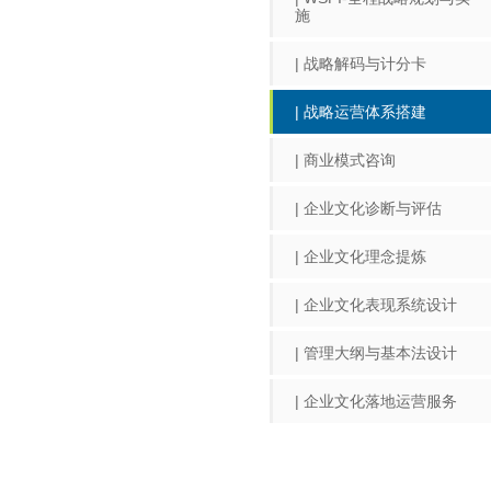
施
| 战略解码与计分卡
| 战略运营体系搭建
| 商业模式咨询
| 企业文化诊断与评估
| 企业文化理念提炼
| 企业文化表现系统设计
| 管理大纲与基本法设计
| 企业文化落地运营服务