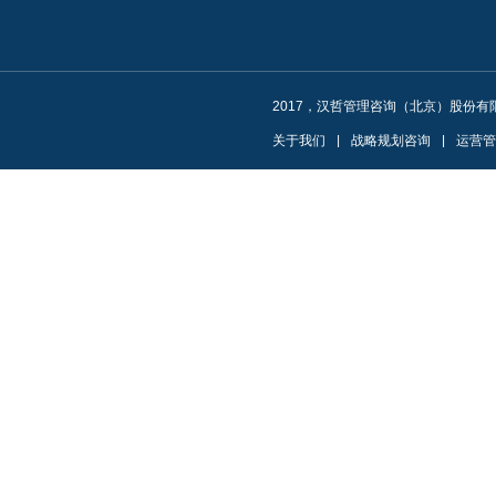
2017，汉哲管理咨询（北京）股份有
关于我们
|
战略规划咨询
|
运营管