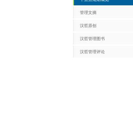
管理文摘
汉哲原创
汉哲管理图书
汉哲管理评论