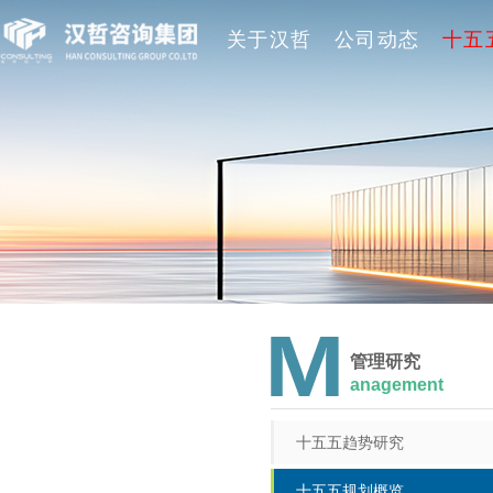
关于汉哲
公司动态
十五
管理研究
anagement
十五五趋势研究
十五五规划概览